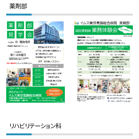
薬剤部
リハビリテーション科