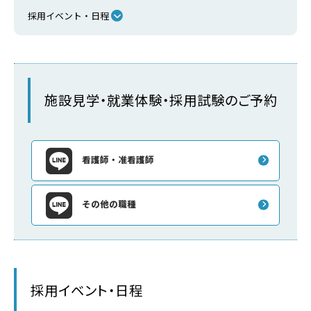
採用イベント・日程
施設見学・就業体験・採用試験のご予約
看護師・准看護師
その他の職種
採用イベント・日程