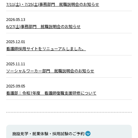
7/11(土)・7/25(土)事務部門 就職説明会のお知らせ
2026.05.13
6/27(土)事務部門 就職説明会のお知らせ
2025.12.01
看護師採用サイトをリニューアルしました。
2025.11.11
ソーシャルワーカー部門 就職説明会のお知らせ
2025.09.05
看護部：令和7年度 看護師復職支援研修について
施設見学・就業体験・採用試験のご予約