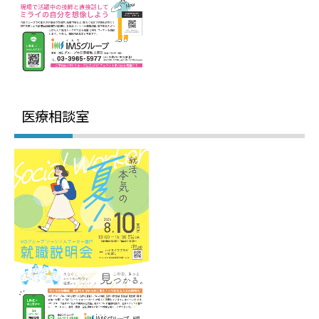
医療相談室