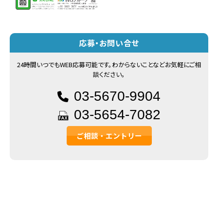
応募・お問い合せ
24時間いつでもWEB応募可能です。わからないことなどお気軽にご相
談ください。
03-5670-9904
03-5654-7082
ご相談・エントリー