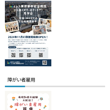
障がい者雇用