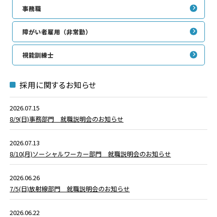
事務職
障がい者雇用（非常勤）
視能訓練士
採用に関するお知らせ
2026.07.15
8/9(日)事務部門 就職説明会のお知らせ
2026.07.13
8/10(月)ソーシャルワーカー部門 就職説明会のお知らせ
2026.06.26
7/5(日)放射線部門 就職説明会のお知らせ
2026.06.22