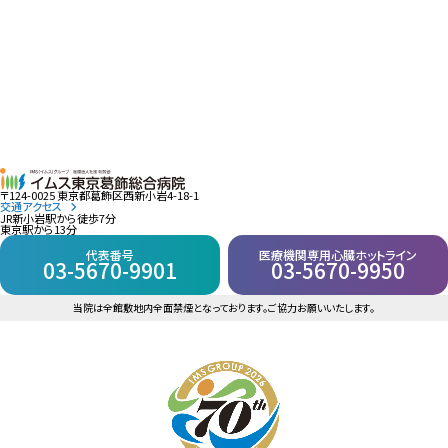
〒124-0025 東京都葛飾区西新小岩4-18-1
交通アクセス
JR新小岩駅から徒歩7分
東京駅から13分
代表番号
医療機関専用心臓ホットライン
03-5670-9901
03-5670-9950
当院は全館敷地内全面禁煙となっております。ご協力お願いいたします。