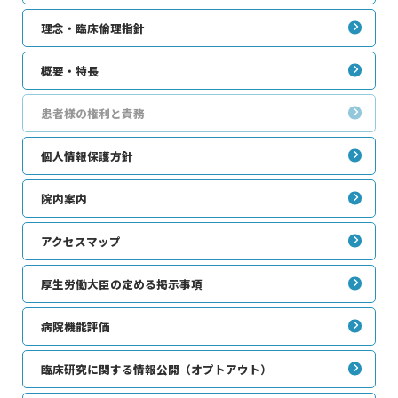
理念・臨床倫理指針
概要・特長
患者様の権利と責務
個人情報保護方針
院内案内
アクセスマップ
厚生労働大臣の定める掲示事項
病院機能評価
臨床研究に関する情報公開（オプトアウト）