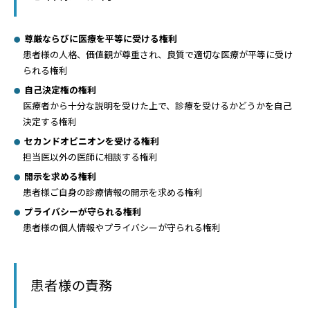
医療関係者の方へ
尊厳ならびに医療を平等に受ける権利
患者様の人格、価値観が尊重され、良質で適切な医療が平等に受け
病院について
られる権利
自己決定権の権利
医療者から十分な説明を受けた上で、診療を受けるかどうかを自己
決定する権利
セカンドオピニオンを受ける権利
担当医以外の医師に相談する権利
開示を求める権利
患者様ご自身の診療情報の開示を求める権利
プライバシーが守られる権利
患者様の個人情報やプライバシーが守られる権利
患者様の責務