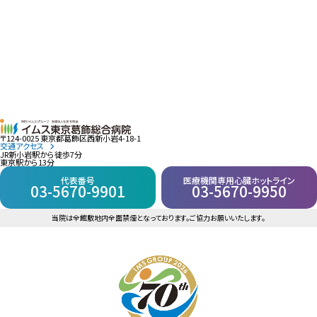
〒124-0025 東京都葛飾区西新小岩4-18-1
交通アクセス
JR新小岩駅から徒歩7分
東京駅から13分
代表番号
医療機関専用心臓ホットライン
03-5670-9901
03-5670-9950
当院は全館敷地内全面禁煙となっております。ご協力お願いいたします。