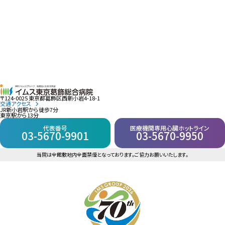
〒124-0025 東京都葛飾区西新小岩4-18-1
交通アクセス
JR新小岩駅から徒歩7分
東京駅から13分
代表番号
医療機関専用心臓ホットライン
03-5670-9901
03-5670-9950
当院は全館敷地内全面禁煙となっております。ご協力お願いいたします。