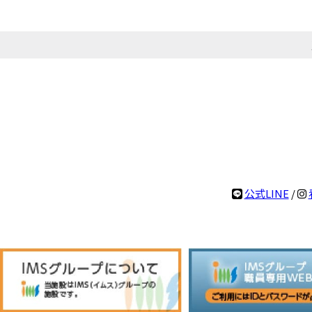
公式LINE
/